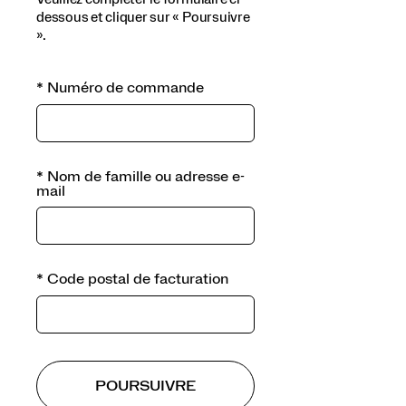
dessous et cliquer sur « Poursuivre
».
*
Numéro de commande
*
Nom de famille ou adresse e-
mail
*
Code postal de facturation
POURSUIVRE