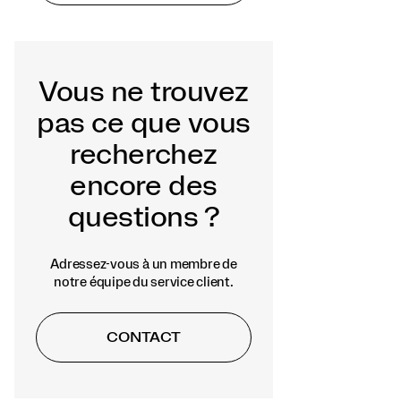
Vous ne trouvez
pas ce que vous
recherchez
encore des
questions ?
Adressez-vous à un membre de
notre équipe du service client.
CONTACT