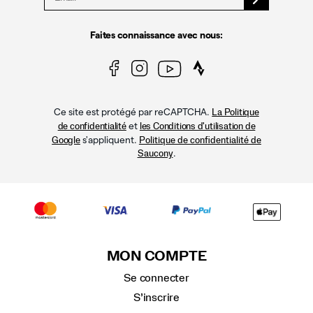
Faites connaissance avec nous:
Ce site est protégé par reCAPTCHA.
La Politique
et
de confidentialité
les Conditions d'utilisation de
s'appliquent.
Google
Politique de confidentialité de
.
Saucony
MON COMPTE
Se connecter
S’inscrire