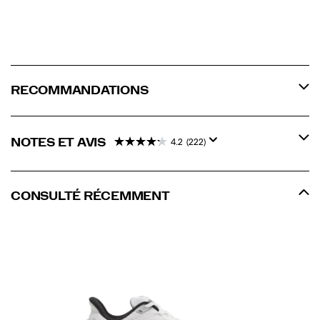
RECOMMANDATIONS
NOTES ET AVIS
4.2
(222)
CONSULTÉ RÉCEMMENT