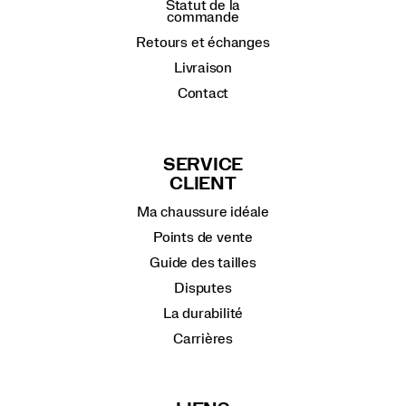
Statut de la
commande
Retours et échanges
Livraison
Contact
SERVICE
CLIENT
Ma chaussure idéale
Points de vente
Guide des tailles
Disputes
La durabilité
Carrières