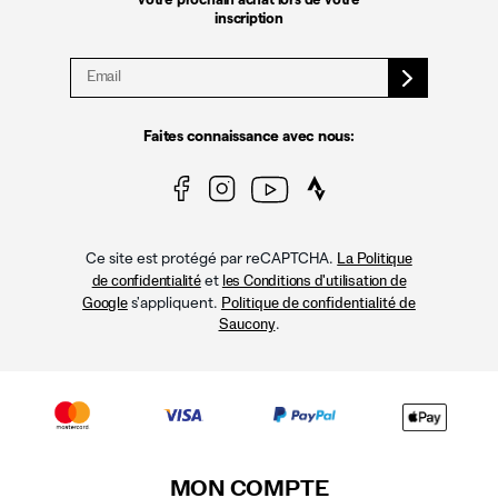
inscription
Faites connaissance avec nous:
Ce site est protégé par reCAPTCHA.
La Politique
et
de confidentialité
les Conditions d'utilisation de
s'appliquent.
Google
Politique de confidentialité de
.
Saucony
MON COMPTE