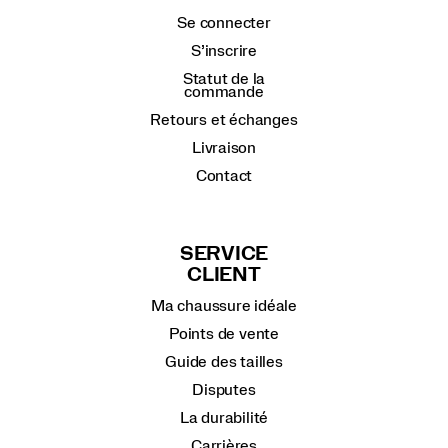
Se connecter
S’inscrire
Statut de la
commande
Retours et échanges
Livraison
Contact
SERVICE
CLIENT
Ma chaussure idéale
Points de vente
Guide des tailles
Disputes
La durabilité
Carrières