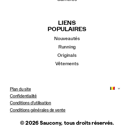
LIENS
POPULAIRES
Nouveautés
Running
Originals
Vêtements
Plan du site
Confidentialité
Conditions d'utilisation
Conditions générales de vente
© 2026 Saucony, tous droits réservés.