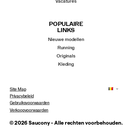
Vacatures
POPULAIRE
LINKS
Nieuwe modellen
Running
Originals
Kleding
Site Map
Privacybeleid
Gebruiksvoorwaarden
Verkoopvoorwaarden
© 2026 Saucony - Alle rechten voorbehouden.