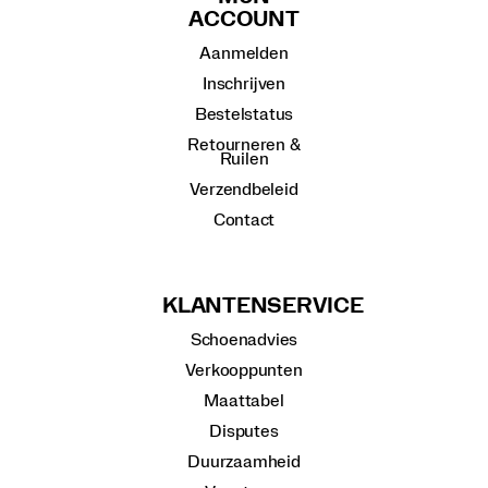
ACCOUNT
Aanmelden
Inschrijven
Bestelstatus
Retourneren &
Ruilen
Verzendbeleid
Contact
KLANTENSERVICE
Schoenadvies
Verkooppunten
Maattabel
Disputes
Duurzaamheid