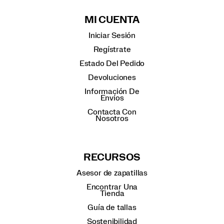
MI CUENTA
Iniciar Sesión
Regístrate
Estado Del Pedido
Devoluciones
Información De
Envíos
Contacta Con
Nosotros
RECURSOS
Asesor de zapatillas
Encontrar Una
Tienda
Guía de tallas
Sostenibilidad