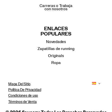
Carreras o Trabaja
con nosotros
ENLACES
POPULARES
Novedades
Zapatillas de running
Originals
Ropa
Mapa Del Sitio
Política De Privacidad
Condiciones de uso
Términos de Venta