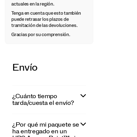
actuales en la región.
Tenga en cuenta que esto también
puede retrasar los plazos de
tramitación de las devoluciones.
Gracias por su comprensión.
Envío
¿Cuánto tiempo
tarda/cuesta el envío?
¿Por qué mi paquete se
ha entregado en un