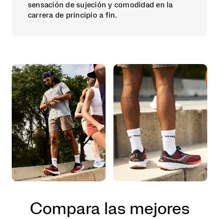
sensación de sujeción y comodidad en la
carrera de principio a fin.
Compara las mejores