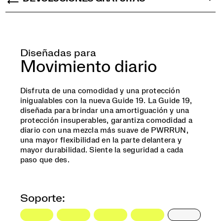
Diseñadas para
Movimiento diario
Disfruta de una comodidad y una protección
inigualables con la nueva Guide 19. La Guide 19,
diseñada para brindar una amortiguación y una
protección insuperables, garantiza comodidad a
diario con una mezcla más suave de PWRRUN,
una mayor flexibilidad en la parte delantera y
mayor durabilidad. Siente la seguridad a cada
paso que des.
Soporte: