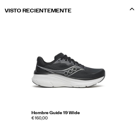
VISTO RECIENTEMENTE
Hombre Guide 19 Wide
€ 160,00