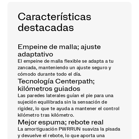
Características
destacadas
Empeine de malla; ajuste
adaptativo
El empeine de malla flexible se adapta a tu
zancada, manteniendo un ajuste seguro y
cómodo durante todo el día.
Tecnología Centerpath;
kilómetros guiados
Las paredes laterales guían el pie para una
sujeción equilibrada sin la sensación de
rigidez, lo que te ayuda a mantener el control
kilómetro tras kilómetro.
Mejor espuma; rebote real
La amortiguación PWRRUN suaviza la pisada
y devuelve el rebote, lo que aporta una