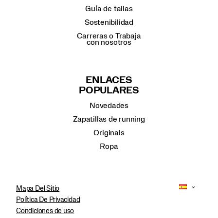
Guía de tallas
Sostenibilidad
Carreras o Trabaja
con nosotros
ENLACES
POPULARES
Novedades
Zapatillas de running
Originals
Ropa
Mapa Del Sitio
Política De Privacidad
Condiciones de uso