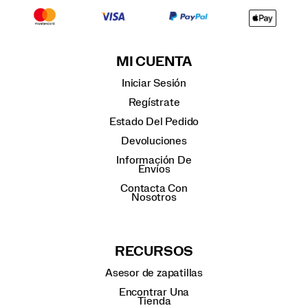
MI CUENTA
Iniciar Sesión
Regístrate
Estado Del Pedido
Devoluciones
Información De
Envíos
Contacta Con
Nosotros
RECURSOS
Asesor de zapatillas
Encontrar Una
Tienda