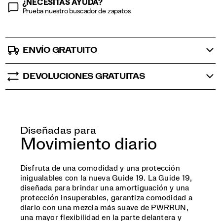
¿NECESITAS AYUDA?
Prueba nuestro buscador de zapatos
ENVÍO GRATUITO
DEVOLUCIONES GRATUITAS
Diseñadas para
Movimiento diario
Disfruta de una comodidad y una protección
inigualables con la nueva Guide 19. La Guide 19,
diseñada para brindar una amortiguación y una
protección insuperables, garantiza comodidad a
diario con una mezcla más suave de PWRRUN,
una mayor flexibilidad en la parte delantera y