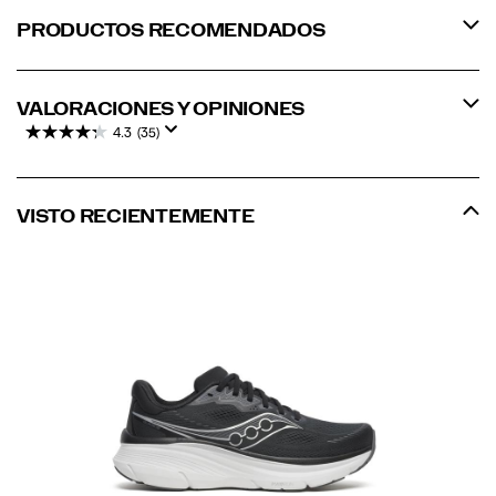
PRODUCTOS RECOMENDADOS
VALORACIONES Y OPINIONES
4.3
(35)
VISTO RECIENTEMENTE