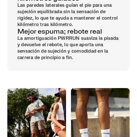
Las paredes laterales guían el pie para una
sujeción equilibrada sin la sensación de
rigidez, lo que te ayuda a mantener el control
kilómetro tras kilómetro.
Mejor espuma; rebote real
La amortiguación PWRRUN suaviza la pisada
y devuelve el rebote, lo que aporta una
sensación de sujeción y comodidad en la
carrera de principio a fin.