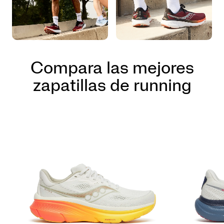
Compara las mejores
zapatillas de running