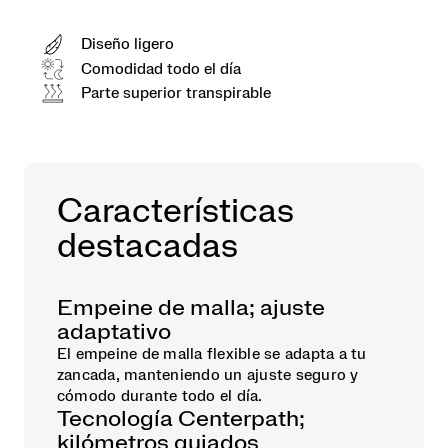
Diseño ligero
Comodidad todo el día
Parte superior transpirable
Características
destacadas
Empeine de malla; ajuste
adaptativo
El empeine de malla flexible se adapta a tu
zancada, manteniendo un ajuste seguro y
cómodo durante todo el día.
Tecnología Centerpath;
kilómetros guiados