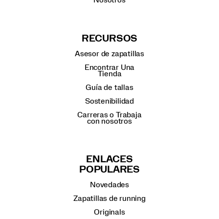
Nosotros
RECURSOS
Asesor de zapatillas
Encontrar Una
Tienda
Guía de tallas
Sostenibilidad
Carreras o Trabaja
con nosotros
ENLACES
POPULARES
Novedades
Zapatillas de running
Originals