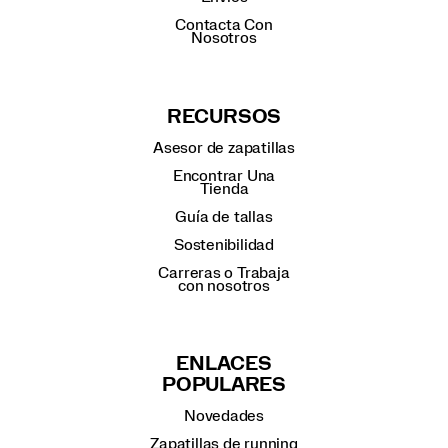
Contacta Con
Nosotros
RECURSOS
Asesor de zapatillas
Encontrar Una
Tienda
Guía de tallas
Sostenibilidad
Carreras o Trabaja
con nosotros
ENLACES
POPULARES
Novedades
Zapatillas de running