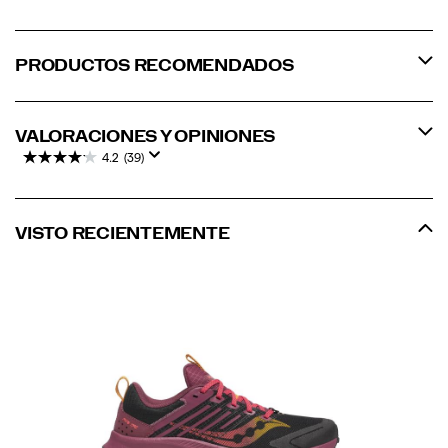
PRODUCTOS RECOMENDADOS
VALORACIONES Y OPINIONES
4.2
(39)
VISTO RECIENTEMENTE