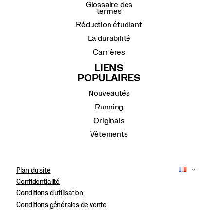
Glossaire des
termes
Réduction étudiant
La durabilité
Carrières
LIENS
POPULAIRES
Nouveautés
Running
Originals
Vêtements
Plan du site
Confidentialité
Conditions d'utilisation
Conditions générales de vente