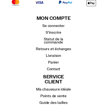
MON COMPTE
Se connecter
S’inscrire
Statut de la
commande
Retours et échanges
Livraison
Panier
Contact
SERVICE
CLIENT
Ma chaussure idéale
Points de vente
Guide des tailles