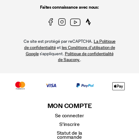
Faites connaissance avec nous:
Ce site est protégé par reCAPTCHA.
La Politique
et
de confidentialité
les Conditions d'utilisation de
s'appliquent.
Google
Politique de confidentialité
.
de Saucony.
MON COMPTE
Se connecter
S’inscrire
Statut de la
commande