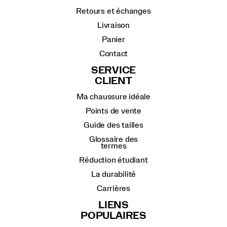
Retours et échanges
Livraison
Panier
Contact
SERVICE
CLIENT
Ma chaussure idéale
Points de vente
Guide des tailles
Glossaire des
termes
Réduction étudiant
La durabilité
Carrières
LIENS
POPULAIRES