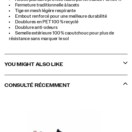
Fermeture traditionnelle à lacets
Tige en mesh légère respirante
Embout renforcé pour une meilleure durabilité
Doublures en PET 100 % recyclé
Doublure anti-odeurs
Semelle extérieure 100 % caoutchouc pour plus de
résistance sans marquer le sol
YOU MIGHT ALSO LIKE
CONSULTÉ RÉCEMMENT