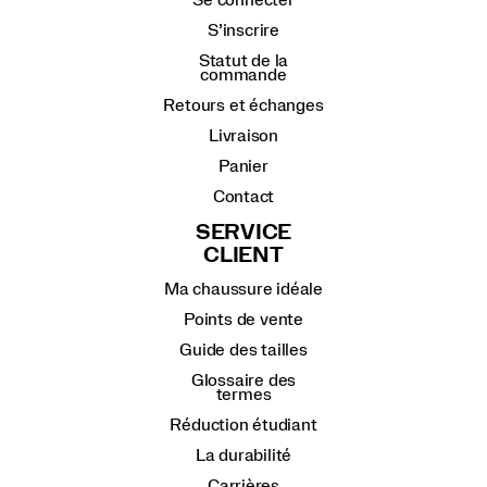
Se connecter
S’inscrire
Statut de la
commande
Retours et échanges
Livraison
Panier
Contact
SERVICE
CLIENT
Ma chaussure idéale
Points de vente
Guide des tailles
Glossaire des
termes
Réduction étudiant
La durabilité
Carrières