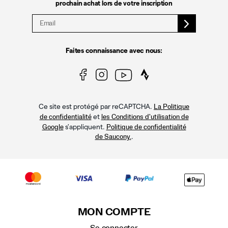
prochain achat lors de votre inscription
Faites connaissance avec nous:
Ce site est protégé par reCAPTCHA.
La Politique
et
de confidentialité
les Conditions d'utilisation de
s'appliquent.
Google
Politique de confidentialité
.
de Saucony.
MON COMPTE