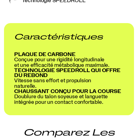
Technologie SPEEDROLL
Caractéristiques
PLAQUE DE CARBONE
Conçue pour une rigidité longitudinale
et une efficacité métabolique maximale.
TECHNOLOGIE SPEEDROLL QUI OFFRE
DU REBOND
Vitesse sans effort et propulsion
naturelle.
CHAUSSANT CONÇU POUR LA COURSE
Doublure du talon soyeuse et languette
intégrée pour un contact confortable.
Comparez Les