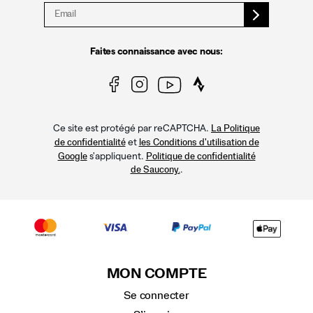
Faites connaissance avec nous:
Ce site est protégé par reCAPTCHA.
La Politique
et
de confidentialité
les Conditions d'utilisation de
s'appliquent.
Google
Politique de confidentialité
.
de Saucony.
MON COMPTE
Se connecter