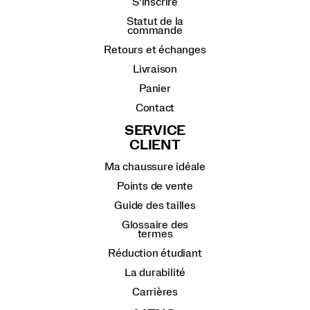
S’inscrire
Statut de la
commande
Retours et échanges
Livraison
Panier
Contact
SERVICE
CLIENT
Ma chaussure idéale
Points de vente
Guide des tailles
Glossaire des
termes
Réduction étudiant
La durabilité
Carrières