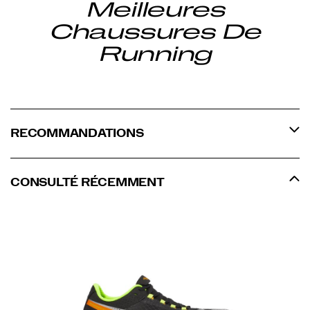
Meilleures
Chaussures De
Running
RECOMMANDATIONS
CONSULTÉ RÉCEMMENT