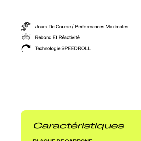
Jours De Course / Performances Maximales
Rebond Et Réactivité
Technologie SPEEDROLL
Caractéristiques