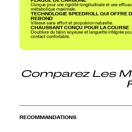
PLAQUE DE CARBONE
Conçue pour une rigidité longitudinale et une efficac
métabolique maximale.
TECHNOLOGIE SPEEDROLL QUI OFFRE 
REBOND
Vitesse sans effort et propulsion naturelle.
CHAUSSANT CONÇU POUR LA COURSE
Doublure du talon soyeuse et languette intégrée pou
contact confortable.
Comparez Les Me
RECOMMANDATIONS