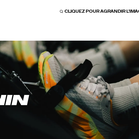
CLIQUEZ POUR AGRANDIR L'IM