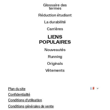
Glossaire des
termes
Réduction étudiant
La durabilité
Carrières
LIENS
POPULAIRES
Nouveautés
Running
Originals
Vêtements
Plan du site
Confidentialité
Conditions d'utilisation
Conditions générales de vente