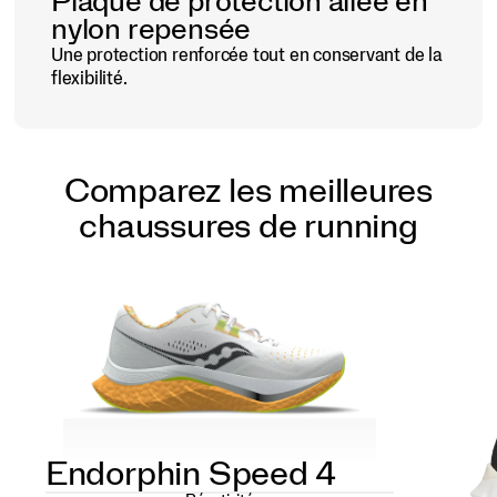
Plaque de protection ailée en
nylon repensée
Une protection renforcée tout en conservant de la
flexibilité.
Comparez les meilleures
chaussures de running
Endorphin Speed 4