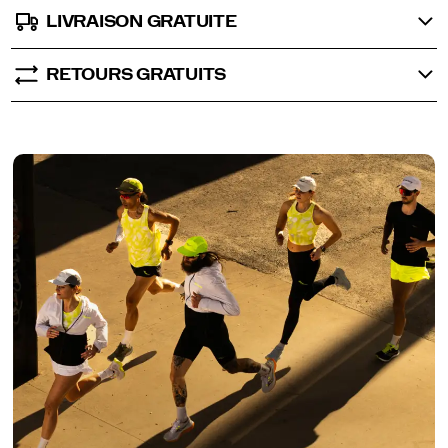
LIVRAISON GRATUITE
RETOURS GRATUITS