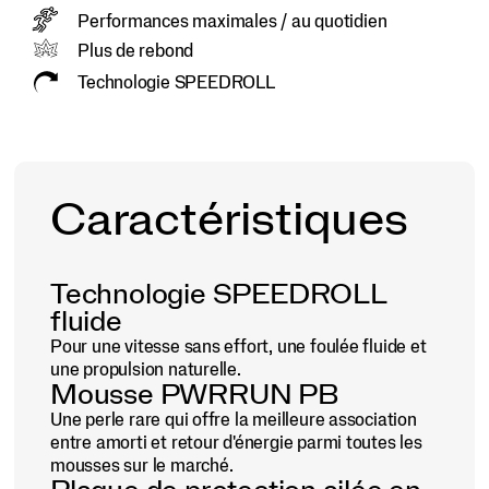
Performances maximales / au quotidien
Plus de rebond
Technologie SPEEDROLL
Caractéristiques
Technologie SPEEDROLL
fluide
Pour une vitesse sans effort, une foulée fluide et
une propulsion naturelle.
Mousse PWRRUN PB
Une perle rare qui offre la meilleure association
entre amorti et retour d'énergie parmi toutes les
mousses sur le marché.