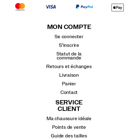
MON COMPTE
Se connecter
S’inscrire
Statut de la
commande
Retours et échanges
Livraison
Panier
Contact
SERVICE
CLIENT
Ma chaussure idéale
Points de vente
Guide des tailles