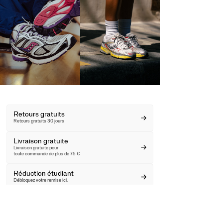
Retours gratuits
Retours gratuits 30 jours
Livraison gratuite
Livraison gratuite pour
toute commande de plus de 75 €
Réduction étudiant
Débloquez votre remise ici.
Rechercher un magasin