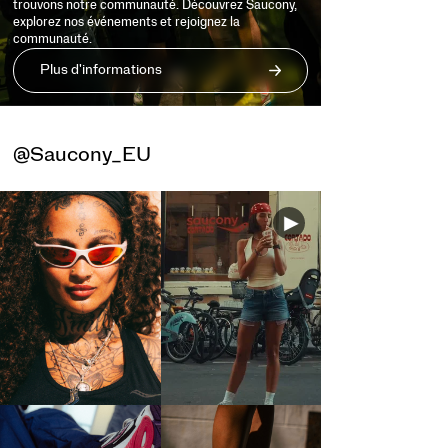
trouvons notre communauté. Découvrez Saucony,
explorez nos événements et rejoignez la
communauté.
Plus d'informations
@Saucony_EU