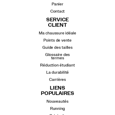
Panier
Contact
SERVICE
CLIENT
Ma chaussure idéale
Points de vente
Guide des tailles
Glossaire des
termes
Réduction étudiant
La durabilité
Carrières
LIENS
POPULAIRES
Nouveautés
Running