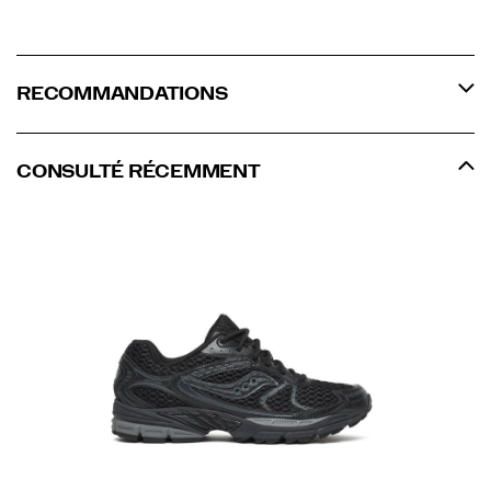
RECOMMANDATIONS
CONSULTÉ RÉCEMMENT