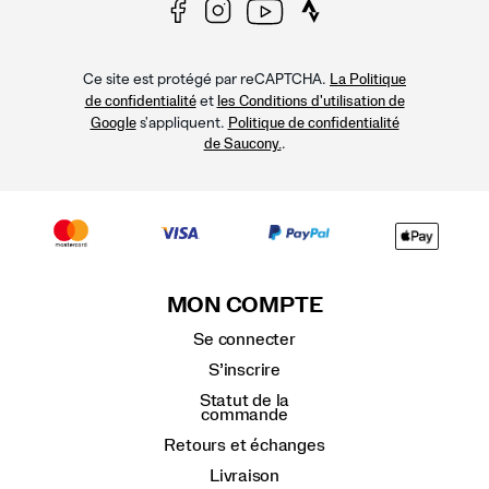
Ce site est protégé par reCAPTCHA.
La Politique
et
de confidentialité
les Conditions d'utilisation de
s'appliquent.
Google
Politique de confidentialité
.
de Saucony.
MON COMPTE
Se connecter
S’inscrire
Statut de la
commande
Retours et échanges
Livraison