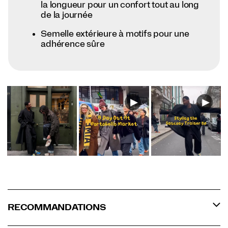
la longueur pour un confort tout au long
de la journée
Semelle extérieure à motifs pour une
adhérence sûre
RECOMMANDATIONS