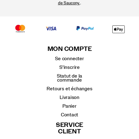
.
de Saucony.
MON COMPTE
Se connecter
S’inscrire
Statut de la
commande
Retours et échanges
Livraison
Panier
Contact
SERVICE
CLIENT