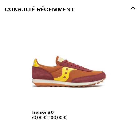
CONSULTÉ RÉCEMMENT
Trainer 80
70,00 € - 100,00 €