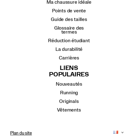
Ma chaussure idéale
Points de vente
Guide des tailles
Glossaire des
termes
Réduction étudiant
La durabilité
Carrières
LIENS
POPULAIRES
Nouveautés
Running
Originals
Vêtements
Plan du site