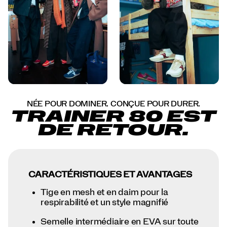
NÉE POUR DOMINER. CONÇUE POUR DURER.
TRAINER 80 EST
DE RETOUR.
CARACTÉRISTIQUES ET AVANTAGES
Tige en mesh et en daim pour la
respirabilité et un style magnifié
Semelle intermédiaire en EVA sur toute