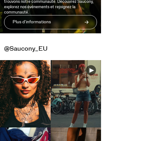
trouvons notre communauté. Découvrez Saucony,
explorez nos événements et rejoignez la
communauté.
Plus d'informations
@Saucony_EU