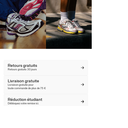
Retours gratuits
Retours gratuits 30 jours
Livraison gratuite
Livraison gratuite pour
toute commande de plus de 75 €
Réduction étudiant
Débloquez votre remise ici.
Rechercher un magasin