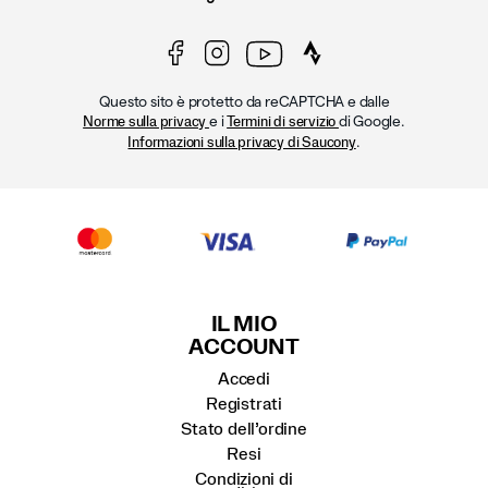
Questo sito è protetto da reCAPTCHA e dalle
e i
di Google.
Norme sulla privacy
Termini di servizio
.
Informazioni sulla privacy di Saucony
IL MIO
ACCOUNT
Accedi
Registrati
Stato dell’ordine
Resi
Condizioni di