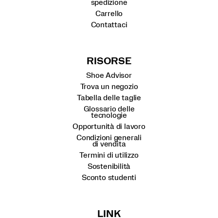
spedizione
Carrello
Contattaci
RISORSE
Shoe Advisor
Trova un negozio
Tabella delle taglie
Glossario delle
tecnologie
Opportunità di lavoro
Condizioni generali
di vendita
Termini di utilizzo
Sostenibilità
Sconto studenti
LINK