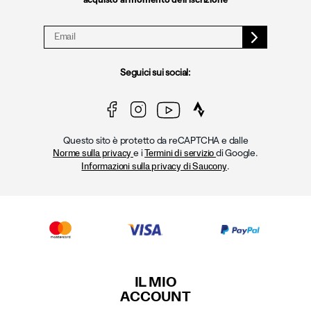
Seguici sui social:
Questo sito è protetto da reCAPTCHA e dalle
e i
di Google.
Norme sulla privacy
Termini di servizio
.
Informazioni sulla privacy di Saucony
IL MIO
ACCOUNT