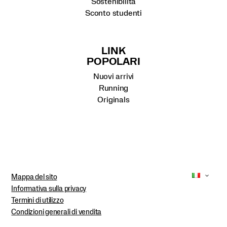
Sostenibilità
Sconto studenti
LINK
POPOLARI
Nuovi arrivi
Running
Originals
Mappa del sito
Informativa sulla privacy
Termini di utilizzo
Condizioni generali di vendita