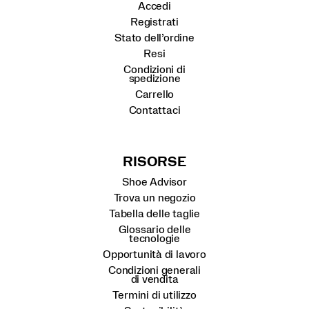
Accedi
Registrati
Stato dell’ordine
Resi
Condizioni di
spedizione
Carrello
Contattaci
RISORSE
Shoe Advisor
Trova un negozio
Tabella delle taglie
Glossario delle
tecnologie
Opportunità di lavoro
Condizioni generali
di vendita
Termini di utilizzo