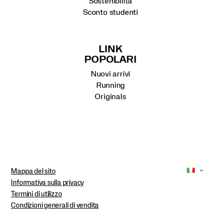
Sostenibilità
Sconto studenti
LINK
POPOLARI
Nuovi arrivi
Running
Originals
Mappa del sito
Informativa sulla privacy
Termini di utilizzo
Condizioni generali di vendita