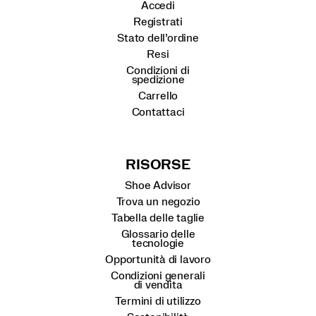
Accedi
Registrati
Stato dell’ordine
Resi
Condizioni di
spedizione
Carrello
Contattaci
RISORSE
Shoe Advisor
Trova un negozio
Tabella delle taglie
Glossario delle
tecnologie
Opportunità di lavoro
Condizioni generali
di vendita
Termini di utilizzo