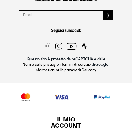
Seguici sui social:
Questo sito è protetto da reCAPTCHA e dalle
e i
di Google.
Norme sulla privacy
Termini di servizio
.
Informazioni sulla privacy di Saucony
IL MIO
ACCOUNT