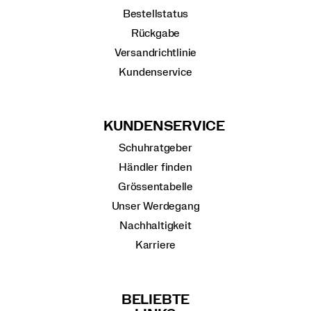
Bestellstatus
Rückgabe
Versandrichtlinie
Kundenservice
KUNDENSERVICE
Schuhratgeber
Händler finden
Grössentabelle
Unser Werdegang
Nachhaltigkeit
Karriere
BELIEBTE