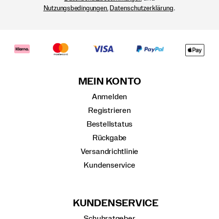
.
Nutzungsbedingungen.
Datenschutzerklärung
MEIN KONTO
Anmelden
Registrieren
Bestellstatus
Rückgabe
Versandrichtlinie
Kundenservice
KUNDENSERVICE
Schuhratgeber