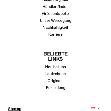
Händler finden
Grössentabelle
Unser Werdegang
Nachhaltigkeit
Karriere
BELIEBTE
LINKS
Neu bei uns
Laufschuhe
Originals
Bekleidung
Sitemap