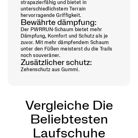
strapazierfähig und bietet in
unterschiedlichstem Terrain
hervorragende Griffigkeit.
Bewährte dämpfung:
Der PWRRUN-Schaum bietet mehr
Dämpfung, Komfort und Schutz als je
zuvor. Mit mehr dämpfendem Schaum
unter den Füßen meisterst du die Trails
noch souveräner.
Zusätzlicher schutz:
Zehenschutz aus Gummi.
Vergleiche Die
Beliebtesten
Laufschuhe