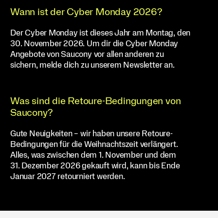
Wann ist der Cyber Monday 2026?
Der Cyber Monday ist dieses Jahr am Montag, den
30. November 2026. Um dir die Cyber Monday
Angebote von Saucony vor allen anderen zu
sichern, melde dich zu unserem Newsletter an.
Was sind die Retoure-Bedingungen von
Saucony?
Gute Neuigkeiten – wir haben unsere Retoure-
Bedingungen für die Weihnachtszeit verlängert.
Alles, was zwischen dem 1. November und dem
31. Dezember 2026 gekauft wird, kann bis Ende
Januar 2027 retourniert werden.
Fußzeilen-