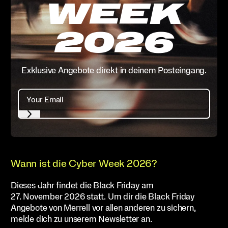
WEEK
2026
Exklusive Angebote direkt in deinem Posteingang.
Wann ist die Cyber Week 2026?
Dieses Jahr findet die Black Friday am
27. November 2026 statt. Um dir die Black Friday
Angebote von Merrell vor allen anderen zu sichern,
melde dich zu unserem Newsletter an.