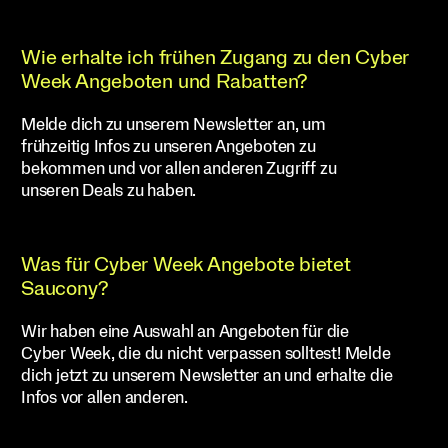
Wie erhalte ich frühen Zugang zu den Cyber
Week Angeboten und Rabatten?
Melde dich zu unserem Newsletter an, um
frühzeitig Infos zu unseren Angeboten zu
bekommen und vor allen anderen Zugriff zu
unseren Deals zu haben.
Was für Cyber Week Angebote bietet
Saucony?
Wir haben eine Auswahl an Angeboten für die
Cyber Week, die du nicht verpassen solltest! Melde
dich jetzt zu unserem Newsletter an und erhalte die
Infos vor allen anderen.