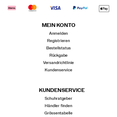
MEIN KONTO
Anmelden
Registrieren
Bestellstatus
Rückgabe
Versandrichtlinie
Kundenservice
KUNDENSERVICE
Schuhratgeber
Händler finden
Grössentabelle