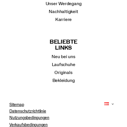
Unser Werdegang
Nachhaltigkeit
Karriere
BELIEBTE
LINKS
Neu bei uns
Laufschuhe
Originals
Bekleidung
Sitemap
Datenschutzrichtlinie
Nutzungsbedingungen
Verkaufsbedingungen