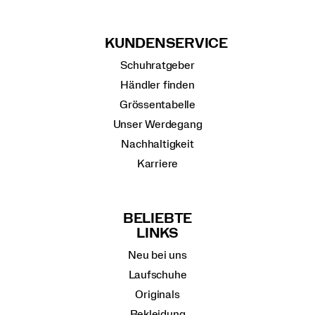
KUNDENSERVICE
Schuhratgeber
Händler finden
Grössentabelle
Unser Werdegang
Nachhaltigkeit
Karriere
BELIEBTE
LINKS
Neu bei uns
Laufschuhe
Originals
Bekleidung