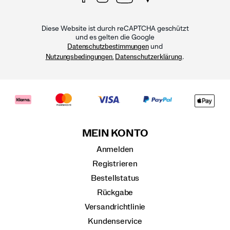
Diese Website ist durch reCAPTCHA geschützt
und es gelten die Google
und
Datenschutzbestimmungen
.
Nutzungsbedingungen.
Datenschutzerklärung
MEIN KONTO
Anmelden
Registrieren
Bestellstatus
Rückgabe
Versandrichtlinie
Kundenservice