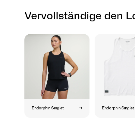
Vervollständige den L
Endorphin Singlet
Endorphin Singlet