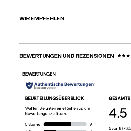
WIR EMPFEHLEN
BEWERTUNGEN UND REZENSIONEN