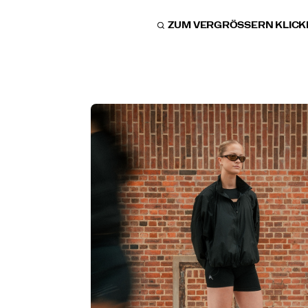
ZUM VERGRÖSSERN KLICKE