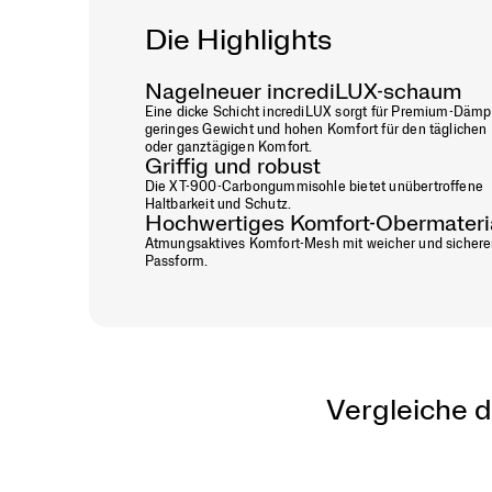
Die Highlights
Nagelneuer incrediLUX-schaum
Eine dicke Schicht incrediLUX sorgt für Premium-Dämp
geringes Gewicht und hohen Komfort für den täglichen
oder ganztägigen Komfort.
Griffig und robust
Die XT-900-Carbongummisohle bietet unübertroffene
Haltbarkeit und Schutz.
Hochwertiges Komfort-Obermateri
Atmungsaktives Komfort-Mesh mit weicher und sichere
Passform.
Vergleiche d