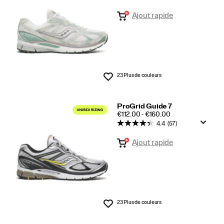
Ajout rapide
23 Plus de couleurs
Liste de souhaits
ProGrid Guide 7
PRICE
€112.00 - €160.00
4.4
(57)
Ajout rapide
23 Plus de couleurs
Liste de souhaits