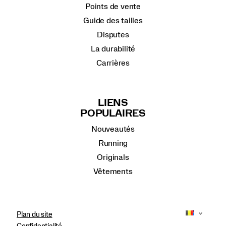
Points de vente
Guide des tailles
Disputes
La durabilité
Carrières
LIENS
POPULAIRES
Nouveautés
Running
Originals
Vêtements
Plan du site