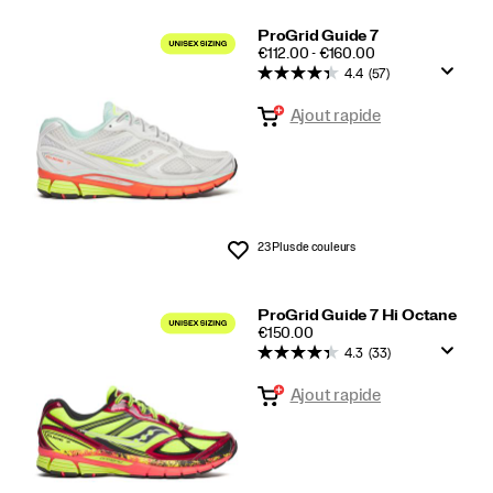
ProGrid Guide 7
PRICE
€112.00 - €160.00
4.4
(57)
Ajout rapide
23 Plus de couleurs
Liste de souhaits
ProGrid Guide 7 Hi Octane
PRICE
€150.00
4.3
(33)
Ajout rapide