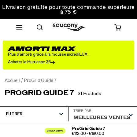
commande
Livraison gratuite pour toute commande supérieure
à 75 €
Retours gratuits sur toutes les commandes
Obtenez 10 % de réduction sur votre première
commande
AMORTI MAX
Plus d'amorti grâce à la mousse incrediLUX.
Acheter la Hurricane 26
Accueil
ProGrid Guide 7
PROGRID GUIDE 7
31 Produits
TRIER PAR
FILTRER
ProGrid
ProGrid Guide 7
PRICE
€112.00 - €160.00
Guide