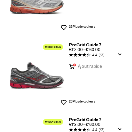
23 Plus de couleurs
Liste de souhaits
ProGrid Guide 7
PRICE
€112.00 - €160.00
4.4
(57)
Ajout rapide
23 Plus de couleurs
Liste de souhaits
ProGrid Guide 7
PRICE
€112.00 - €160.00
4.4
(57)