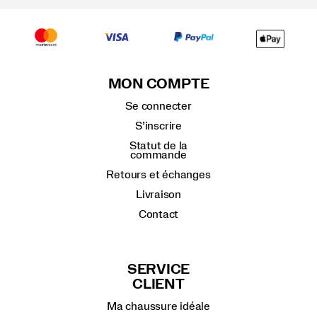
MON COMPTE
Se connecter
S’inscrire
Statut de la
commande
Retours et échanges
Livraison
Contact
SERVICE
CLIENT
Ma chaussure idéale