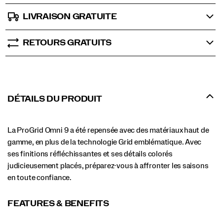
LIVRAISON GRATUITE
RETOURS GRATUITS
DÉTAILS DU PRODUIT
La ProGrid Omni 9 a été repensée avec des matériaux haut de
gamme, en plus de la technologie Grid emblématique. Avec
ses finitions réfléchissantes et ses détails colorés
judicieusement placés, préparez-vous à affronter les saisons
en toute confiance.
FEATURES & BENEFITS