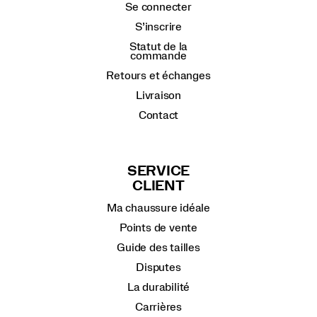
Se connecter
S’inscrire
Statut de la
commande
Retours et échanges
Livraison
Contact
SERVICE
CLIENT
Ma chaussure idéale
Points de vente
Guide des tailles
Disputes
La durabilité
Carrières