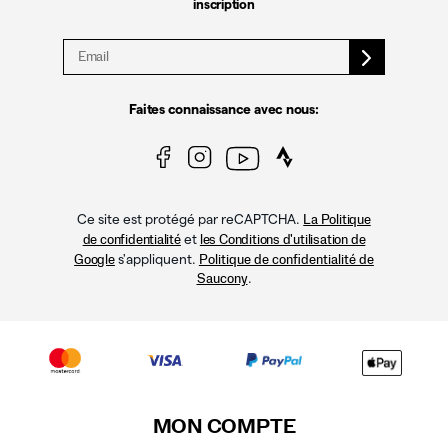
inscription
Faites connaissance avec nous:
Ce site est protégé par reCAPTCHA.
La Politique
et
de confidentialité
les Conditions d'utilisation de
s'appliquent.
Google
Politique de confidentialité de
.
Saucony
MON COMPTE