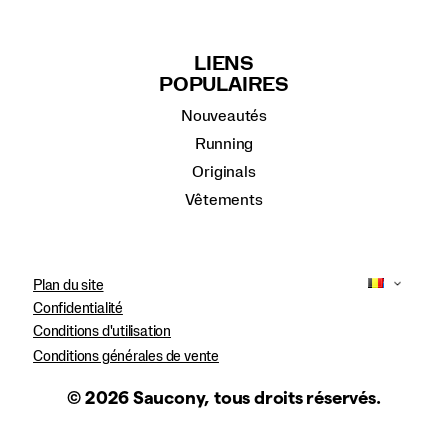
LIENS
POPULAIRES
Nouveautés
Running
Originals
Vêtements
Plan du site
Confidentialité
Conditions d'utilisation
Conditions générales de vente
© 2026 Saucony, tous droits réservés.