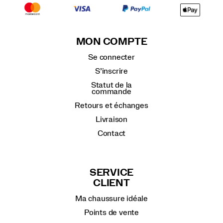
MON COMPTE
Se connecter
S’inscrire
Statut de la
commande
Retours et échanges
Livraison
Contact
SERVICE
CLIENT
Ma chaussure idéale
Points de vente