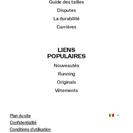
Guide des tailles
Disputes
La durabilité
Carrières
LIENS
POPULAIRES
Nouveautés
Running
Originals
Vêtements
Plan du site
Confidentialité
Conditions d'utilisation