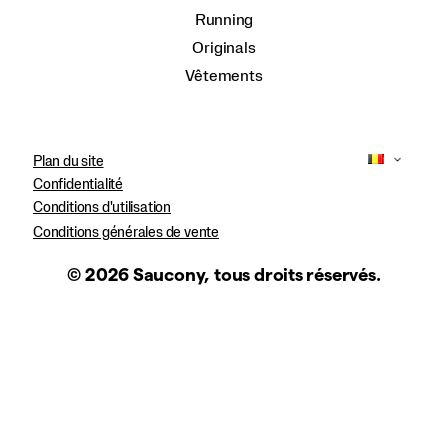
Running
Originals
Vêtements
Plan du site
Confidentialité
Conditions d'utilisation
Conditions générales de vente
© 2026 Saucony, tous droits réservés.