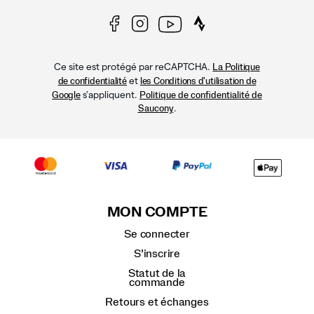
Ce site est protégé par reCAPTCHA.
La Politique
et
de confidentialité
les Conditions d'utilisation de
s'appliquent.
Google
Politique de confidentialité de
.
Saucony
MON COMPTE
Se connecter
S’inscrire
Statut de la
commande
Retours et échanges