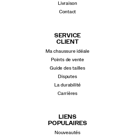
Livraison
Contact
SERVICE
CLIENT
Ma chaussure idéale
Points de vente
Guide des tailles
Disputes
La durabilité
Carrières
LIENS
POPULAIRES
Nouveautés