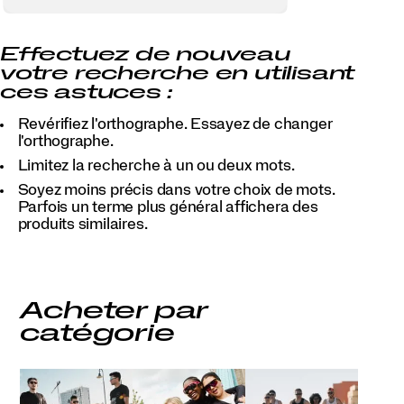
Effectuez de nouveau
votre recherche en utilisant
ces astuces :
Revérifiez l'orthographe. Essayez de changer
l'orthographe.
Limitez la recherche à un ou deux mots.
Soyez moins précis dans votre choix de mots.
Parfois un terme plus général affichera des
produits similaires.
Acheter par
catégorie