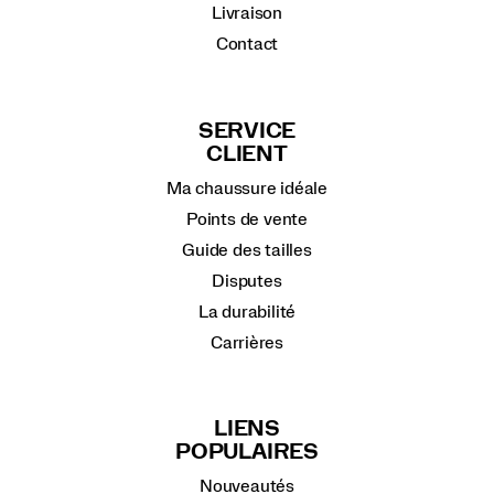
Livraison
Contact
SERVICE
CLIENT
Ma chaussure idéale
Points de vente
Guide des tailles
Disputes
La durabilité
Carrières
LIENS
POPULAIRES
Nouveautés