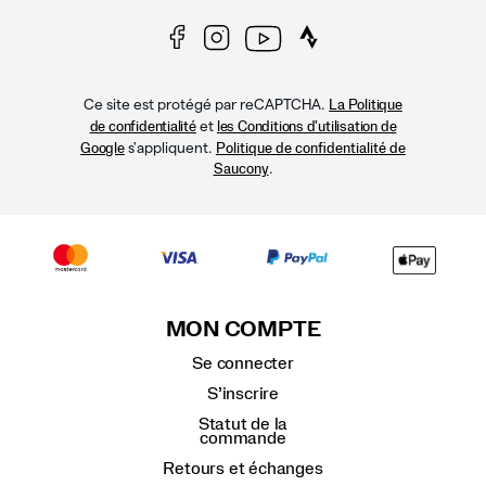
Ce site est protégé par reCAPTCHA.
La Politique
et
de confidentialité
les Conditions d'utilisation de
s'appliquent.
Google
Politique de confidentialité de
.
Saucony
MON COMPTE
Se connecter
S’inscrire
Statut de la
commande
Retours et échanges