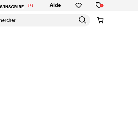
Aide
2
S'INSCRIRE