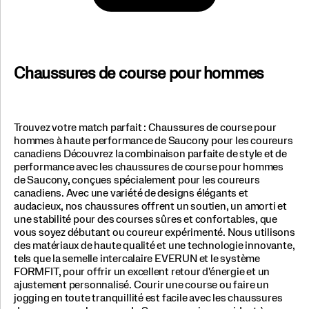
Chaussures de course pour hommes
Trouvez votre match parfait : Chaussures de course pour
hommes à haute performance de Saucony pour les coureurs
canadiens Découvrez la combinaison parfaite de style et de
performance avec les chaussures de course pour hommes
de Saucony, conçues spécialement pour les coureurs
canadiens. Avec une variété de designs élégants et
audacieux, nos chaussures offrent un soutien, un amorti et
une stabilité pour des courses sûres et confortables, que
vous soyez débutant ou coureur expérimenté. Nous utilisons
des matériaux de haute qualité et une technologie innovante,
tels que la semelle intercalaire EVERUN et le système
FORMFIT, pour offrir un excellent retour d'énergie et un
ajustement personnalisé. Courir une course ou faire un
jogging en toute tranquillité est facile avec les chaussures