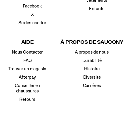
Vêtements
Facebook
Enfants
X
Se désinscrire
AIDE
À PROPOS DE SAUCONY
Nous Contacter
À propos de nous
FAQ
Durabilité
Trouver un magasin
Histoire
Afterpay
Diversité
Conseiller en
Carrières
chaussures
Retours