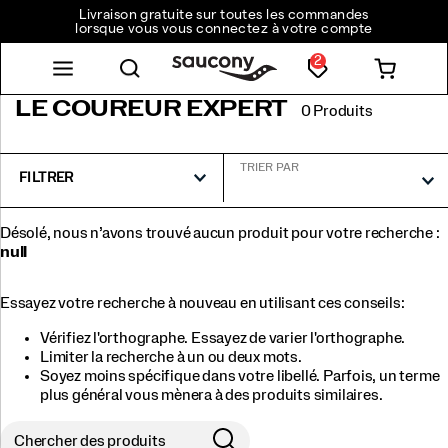
Livraison gratuite sur toutes les commandes
lorsque vous vous connectez à votre compte
2
LE COUREUR EXPERT
0 Produits
TRIER PAR
FILTRER
Désolé, nous n’avons trouvé aucun produit pour votre recherche :
null
Essayez votre recherche à nouveau en utilisant ces conseils:
Vérifiez l'orthographe. Essayez de varier l'orthographe.
Limiter la recherche à un ou deux mots.
Soyez moins spécifique dans votre libellé. Parfois, un terme
plus général vous mènera à des produits similaires.