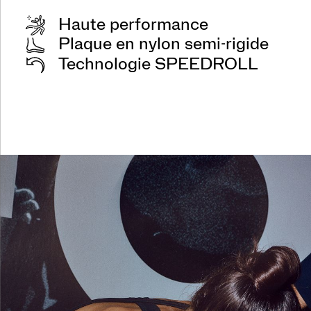
Haute performance
Plaque en nylon semi-rigide
Technologie SPEEDROLL