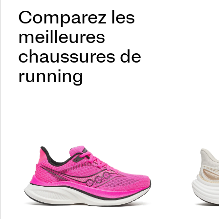
Comparez les
meilleures
chaussures de
running