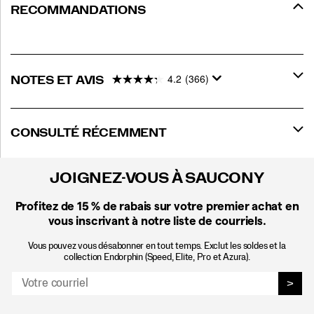
RECOMMANDATIONS
4.2
(366)
NOTES ET AVIS
CONSULTÉ RÉCEMMENT
JOIGNEZ-VOUS À SAUCONY
Profitez de 15 %
de rabais sur votre premier achat en
vous inscrivant à notre liste de courriels.
Vous pouvez vous désabonner en tout temps. Exclut les soldes et la
collection Endorphin (Speed, Elite, Pro et Azura).
>