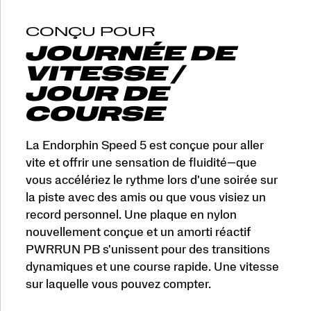
CONÇU POUR
JOURNÉE DE
VITESSE /
JOUR DE
COURSE
La Endorphin Speed 5 est conçue pour aller
vite et offrir une sensation de fluidité—que
vous accélériez le rythme lors d'une soirée sur
la piste avec des amis ou que vous visiez un
record personnel. Une plaque en nylon
nouvellement conçue et un amorti réactif
PWRRUN PB s'unissent pour des transitions
dynamiques et une course rapide. Une vitesse
sur laquelle vous pouvez compter.