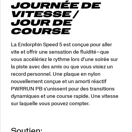
JOURNÉE DE
VITESSE /
JOUR DE
COURSE
La Endorphin Speed 5 est conçue pour aller
vite et offrir une sensation de fluidité—que
vous accélériez le rythme lors d'une soirée sur
la piste avec des amis ou que vous visiez un
record personnel. Une plaque en nylon
nouvellement conçue et un amorti réactif
PWRRUN PB s'unissent pour des transitions
dynamiques et une course rapide. Une vitesse
sur laquelle vous pouvez compter.
Soutien: