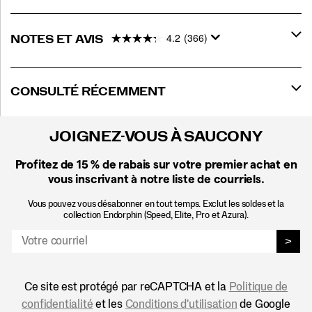
4.2
(366)
NOTES ET AVIS
CONSULTÉ RÉCEMMENT
JOIGNEZ-VOUS À SAUCONY
Profitez de 15 %
de rabais sur votre premier achat en
vous inscrivant à notre liste de courriels.
Vous pouvez vous désabonner en tout temps. Exclut les soldes et la
collection Endorphin (Speed, Elite, Pro et Azura).
>
Ce site est protégé par reCAPTCHA et la
Politique de
confidentialité
et les
Conditions d'utilisation
de Google