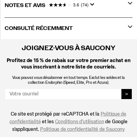
3.6
(74)
NOTES ET AVIS
CONSULTÉ RÉCEMMENT
JOIGNEZ-VOUS À SAUCONY
Profitez de 15 %
de rabais sur votre premier achat en
vous inscrivant à notre liste de courriels.
Vous pouvez vous désabonner en tout temps. Exclut les soldes et la
collection Endorphin (Speed, Elite, Pro et Azura).
>
Ce site est protégé par reCAPTCHA et la
Politique de
confidentialité
et les
Conditions d'utilisation
de Google
s'appliquent.
Politique de confidentialité de Saucony