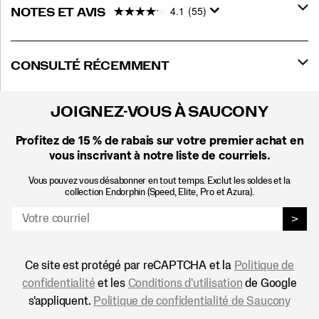
4.1
(55)
NOTES ET AVIS
CONSULTÉ RÉCEMMENT
JOIGNEZ-VOUS À SAUCONY
Profitez de 15 %
de rabais sur votre premier achat en
vous inscrivant à notre liste de courriels.
Vous pouvez vous désabonner en tout temps. Exclut les soldes et la
collection Endorphin (Speed, Elite, Pro et Azura).
>
Ce site est protégé par reCAPTCHA et la
Politique de
confidentialité
et les
Conditions d'utilisation
de Google
s'appliquent.
Politique de confidentialité de Saucony