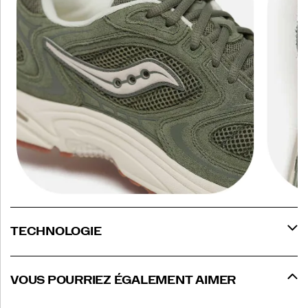
TECHNOLOGIE
VOUS POURRIEZ ÉGALEMENT AIMER