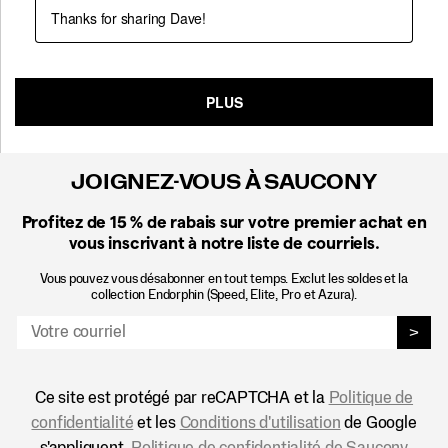
JOIGNEZ-VOUS À SAUCONY
Profitez de 15 %
de rabais sur votre premier achat en
vous inscrivant à notre liste de courriels.
Vous pouvez vous désabonner en tout temps. Exclut les soldes et la
collection Endorphin (Speed, Elite, Pro et Azura).
>
Ce site est protégé par reCAPTCHA et la
Politique de
confidentialité
et les
Conditions d'utilisation
de Google
s'appliquent.
Politique de confidentialité de Saucony