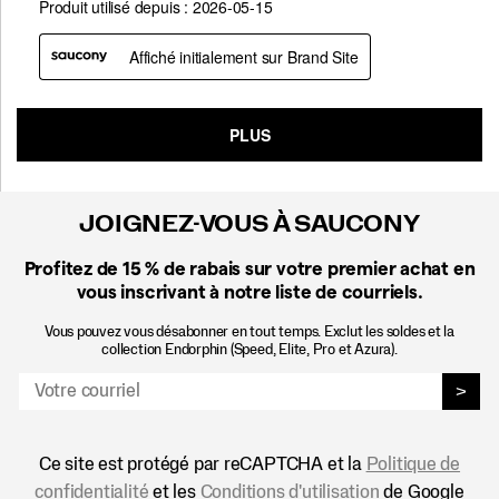
JOIGNEZ-VOUS À SAUCONY
Profitez de 15 %
de rabais sur votre premier achat en
vous inscrivant à notre liste de courriels.
Vous pouvez vous désabonner en tout temps. Exclut les soldes et la
collection Endorphin (Speed, Elite, Pro et Azura).
>
Ce site est protégé par reCAPTCHA et la
Politique de
confidentialité
et les
Conditions d'utilisation
de Google