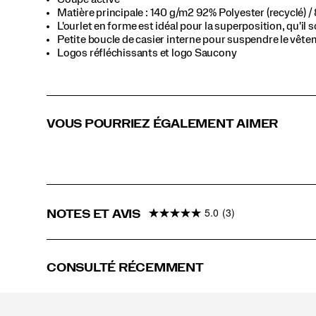
Matière principale : 140 g/m2 92% Polyester (recyclé) 
L'ourlet en forme est idéal pour la superposition, qu'il s
Petite boucle de casier interne pour suspendre le vêtem
Logos réfléchissants et logo Saucony
VOUS POURRIEZ ÉGALEMENT AIMER
5.0
(3)
NOTES ET AVIS
CONSULTÉ RÉCEMMENT