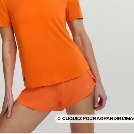
CLIQUEZ POUR AGRANDIR L'IM