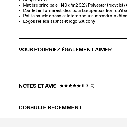
Matière principale : 140 g/m2 92% Polyester (recyclé) 
L'ourlet en forme est idéal pour la superposition, qu'il s
Petite boucle de casier interne pour suspendre le vêtem
Logos réfléchissants et logo Saucony
VOUS POURRIEZ ÉGALEMENT AIMER
5.0
(3)
NOTES ET AVIS
CONSULTÉ RÉCEMMENT