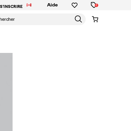
Aide
2
S'INSCRIRE