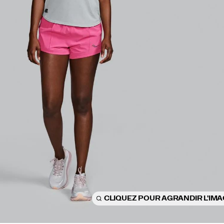
CLIQUEZ POUR AGRANDIR L'IM