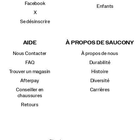
Facebook
Enfants
X
Se désinscrire
AIDE
À PROPOS DE SAUCONY
Nous Contacter
À propos de nous
FAQ
Durabilité
Trouver un magasin
Histoire
Afterpay
Diversité
Conseiller en
Carrières
chaussures
Retours