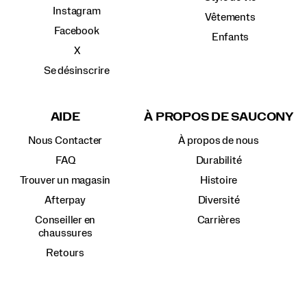
Instagram
Vêtements
Facebook
Enfants
X
Se désinscrire
AIDE
À PROPOS DE SAUCONY
Nous Contacter
À propos de nous
FAQ
Durabilité
Trouver un magasin
Histoire
Afterpay
Diversité
Conseiller en
Carrières
chaussures
Retours