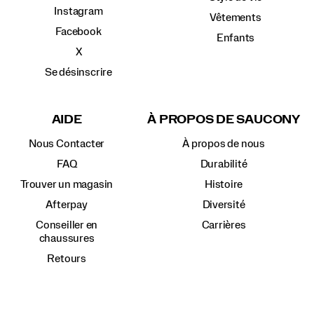
Instagram
Vêtements
Facebook
Enfants
X
Se désinscrire
AIDE
À PROPOS DE SAUCONY
Nous Contacter
À propos de nous
FAQ
Durabilité
Trouver un magasin
Histoire
Afterpay
Diversité
Conseiller en
Carrières
chaussures
Retours