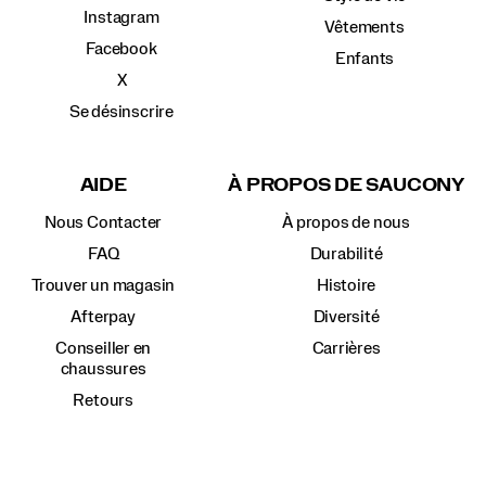
Instagram
Vêtements
Facebook
Enfants
X
Se désinscrire
AIDE
À PROPOS DE SAUCONY
Nous Contacter
À propos de nous
FAQ
Durabilité
Trouver un magasin
Histoire
Afterpay
Diversité
Conseiller en
Carrières
chaussures
Retours