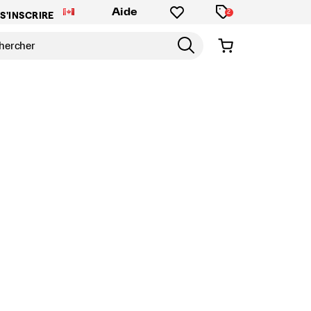
Aide
2
S'INSCRIRE