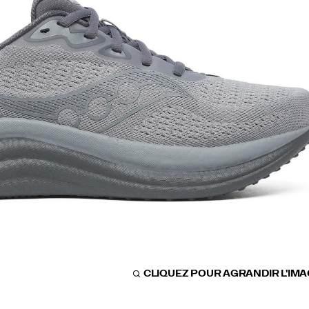
CLIQUEZ POUR AGRANDIR L'IM