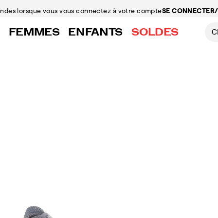
mandes
lorsque vous vous connectez à votre compte
SE CONNECTER/
FEMMES
ENFANTS
SOLDES