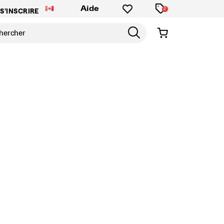
Aide
2
S'INSCRIRE