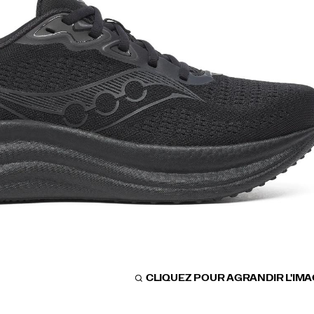
CLIQUEZ POUR AGRANDIR L'IM