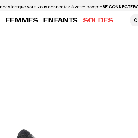
mandes
lorsque vous vous connectez à votre compte
SE CONNECTER/
FEMMES
ENFANTS
SOLDES